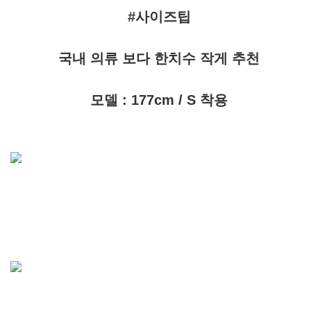
#사이즈팁
국내 의류 보다 한치수 작게 추천
모델 : 177cm / S 착용