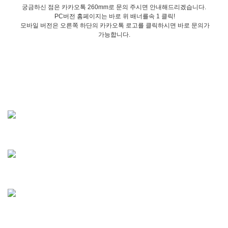
궁금하신 점은 카카오톡 260mm로 문의 주시면 안내해드리겠습니다.
PC버전 홈페이지는 바로 위 배너를속 1 클릭!
모바일 버전은 오른쪽 하단의 카카오톡 로고를 클릭하시면 바로 문의가
가능합니다.