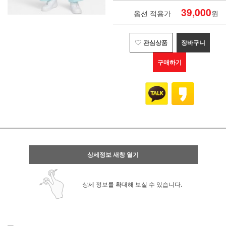
39,000
옵션 적용가
원
관심상품
장바구니
구매하기
상세정보 새창 열기
상세 정보를 확대해 보실 수 있습니다.