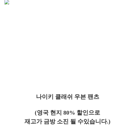
나이키 클래쉬 우븐 팬츠
(영국 현지 80% 할인으로
재고가 금방 소진 될 수있습니다.)