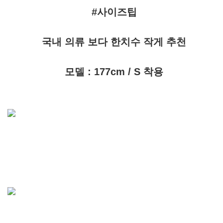
#사이즈팁
국내 의류 보다 한치수 작게 추천
모델 : 177cm / S 착용