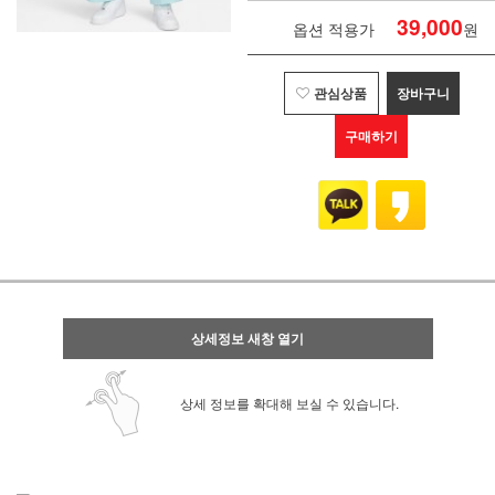
39,000
옵션 적용가
원
관심상품
장바구니
구매하기
상세정보 새창 열기
상세 정보를 확대해 보실 수 있습니다.