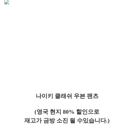
나이키 클래쉬 우븐 팬츠
(영국 현지 80% 할인으로
재고가 금방 소진 될 수있습니다.)