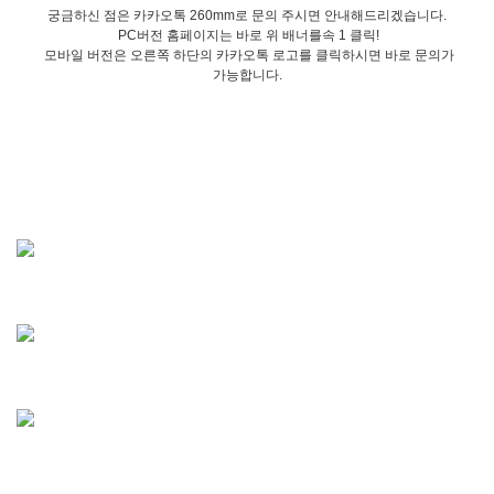
궁금하신 점은 카카오톡 260mm로 문의 주시면 안내해드리겠습니다.
PC버전 홈페이지는 바로 위 배너를속 1 클릭!
모바일 버전은 오른쪽 하단의 카카오톡 로고를 클릭하시면 바로 문의가
가능합니다.