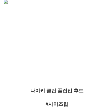
나이키 클럽 풀집업 후드
#사이즈팁