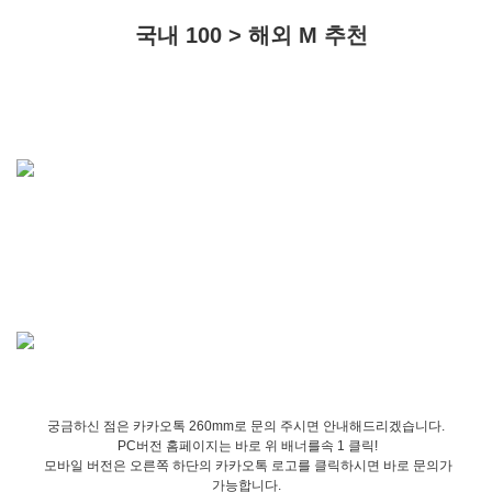
국내 100 > 해외 M 추천
궁금하신 점은 카카오톡 260mm로 문의 주시면 안내해드리겠습니다.
PC버전 홈페이지는 바로 위 배너를속 1 클릭!
모바일 버전은 오른쪽 하단의 카카오톡 로고를 클릭하시면 바로 문의가
가능합니다.