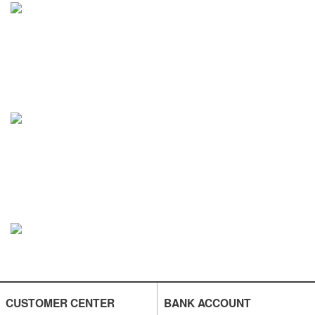
CUSTOMER CENTER
BANK ACCOUNT