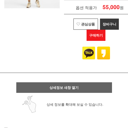
55,000
옵션 적용가
원
관심상품
장바구니
구매하기
상세정보 새창 열기
상세 정보를 확대해 보실 수 있습니다.