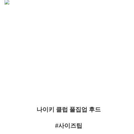
나이키 클럽 풀집업 후드
#사이즈팁