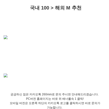
국내 100 > 해외 M 추천
궁금하신 점은 카카오톡 260mm로 문의 주시면 안내해드리겠습니다.
PC버전 홈페이지는 바로 위 배너를속 1 클릭!
모바일 버전은 오른쪽 하단의 카카오톡 로고를 클릭하시면 바로 문의가
가능합니다.