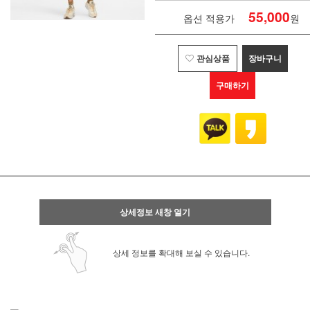
55,000
옵션 적용가
원
관심상품
장바구니
구매하기
상세정보 새창 열기
상세 정보를 확대해 보실 수 있습니다.