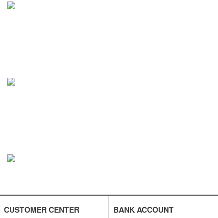
CUSTOMER CENTER
BANK ACCOUNT