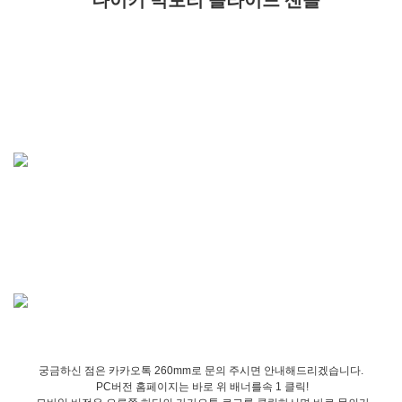
나이키 빅토리 슬라이드 샌들
궁금하신 점은 카카오톡 260mm로 문의 주시면 안내해드리겠습니다.
PC버전 홈페이지는 바로 위 배너를속 1 클릭!