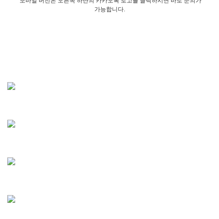
모바일 버전은 오른쪽 하단의 카카오톡 로고를 클릭하시면 바로 문의가
가능합니다.