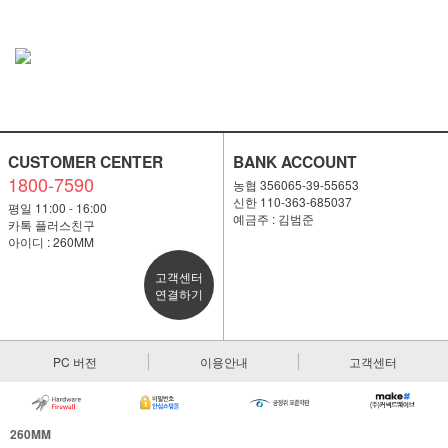
CUSTOMER CENTER
BANK ACCOUNT
1800-7590
농협 356065-39-55653
신한 110-363-685037
평일 11:00 - 16:00
예금주 : 김범준
카톡 플러스친구
아이디 : 260MM
고객센터
연결하기
PC 버전
이용안내
고객센터
260MM