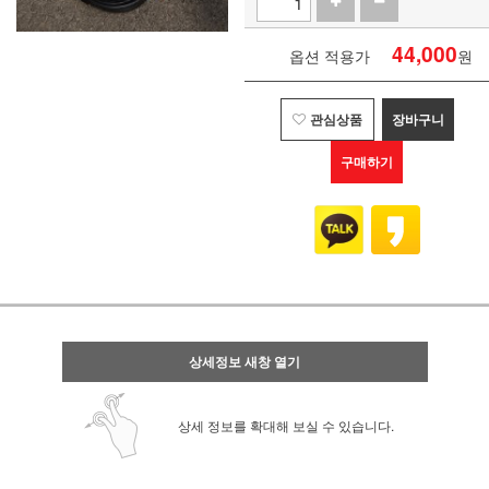
44,000
옵션 적용가
원
관심상품
장바구니
구매하기
상세정보 새창 열기
상세 정보를 확대해 보실 수 있습니다.