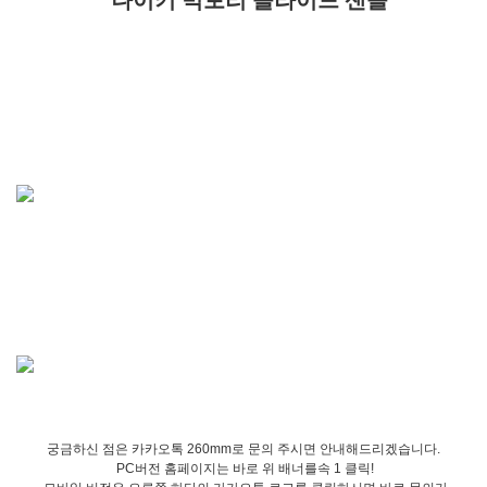
나이키 빅토리 슬라이드 샌들
궁금하신 점은 카카오톡 260mm로 문의 주시면 안내해드리겠습니다.
PC버전 홈페이지는 바로 위 배너를속 1 클릭!