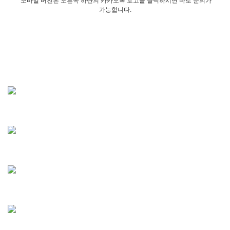
모바일 버전은 오른쪽 하단의 카카오톡 로고를 클릭하시면 바로 문의가
가능합니다.