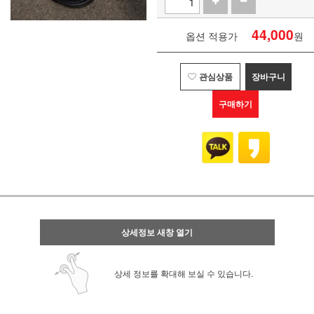
44,000
옵션 적용가
원
관심상품
장바구니
구매하기
상세정보 새창 열기
상세 정보를 확대해 보실 수 있습니다.