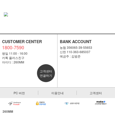
CUSTOMER CENTER
BANK ACCOUNT
1800-7590
농협 356065-39-55653
신한 110-363-685037
평일 11:00 - 16:00
예금주 : 김범준
카톡 플러스친구
아이디 : 260MM
고객센터
연결하기
PC 버전
이용안내
고객센터
260MM