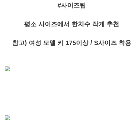
#사이즈팁
평소 사이즈에서 한치수 작게 추천
참고) 여성 모델 키 175이상 / S사이즈 착용