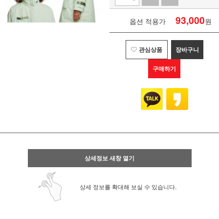
93,000
옵션 적용가
원
관심상품
장바구니
구매하기
상세정보 새창 열기
상세 정보를 확대해 보실 수 있습니다.