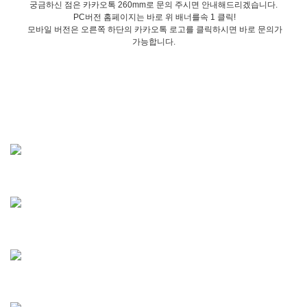
궁금하신 점은 카카오톡 260mm로 문의 주시면 안내해드리겠습니다.
PC버전 홈페이지는 바로 위 배너를속 1 클릭!
모바일 버전은 오른쪽 하단의 카카오톡 로고를 클릭하시면 바로 문의가
가능합니다.