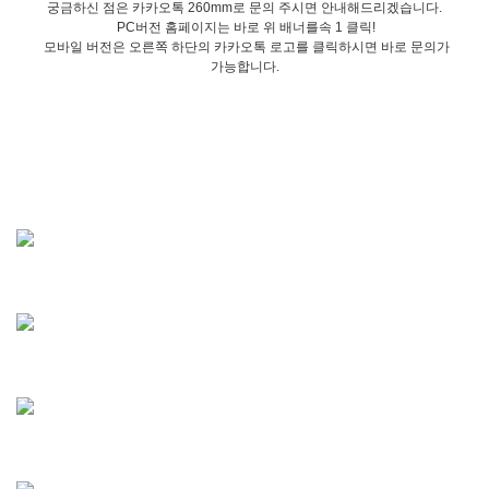
궁금하신 점은 카카오톡 260mm로 문의 주시면 안내해드리겠습니다.
PC버전 홈페이지는 바로 위 배너를속 1 클릭!
모바일 버전은 오른쪽 하단의 카카오톡 로고를 클릭하시면 바로 문의가
가능합니다.