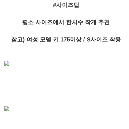
#사이즈팁
평소 사이즈에서 한치수 작게 추천
참고) 여성 모델 키 175이상 / S사이즈 착용