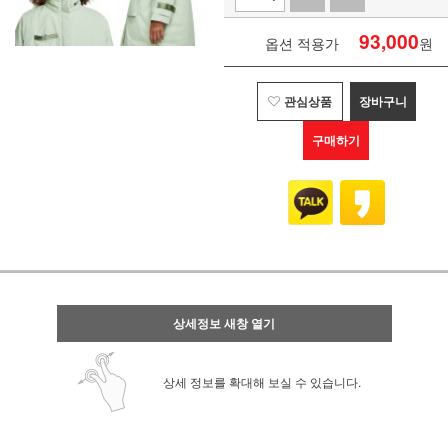
93,000
옵션 적용가
원
관심상품
장바구니
구매하기
상세정보 새창 열기
상세 정보를 확대해 보실 수 있습니다.