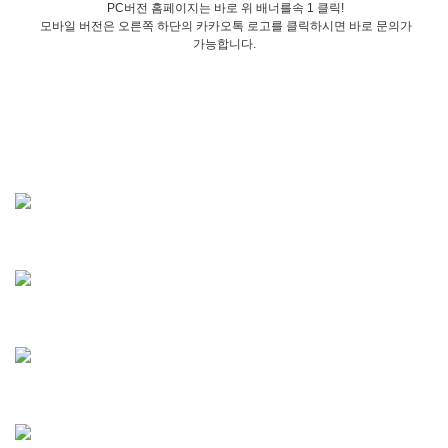
PC버전 홈페이지는 바로 위 배너를속 1 클릭!
모바일 버전은 오른쪽 하단의 카카오톡 로고를 클릭하시면 바로 문의가
가능합니다.