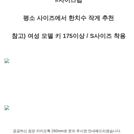
#사이즈팁
평소 사이즈에서 한치수 작게 추천
참고) 여성 모델 키 175이상 / S사이즈 착용
궁금하신 점은 카카오톡 260mm로 문의 주시면 안내해드리겠습니다.