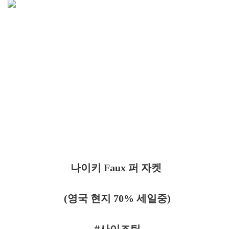
나이키 Faux 퍼 자켓
(영국 현지 70% 세일중)