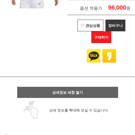
96,000
옵션 적용가
원
관심상품
장바구니
구매하기
상세정보 새창 열기
상세 정보를 확대해 보실 수 있습니다.