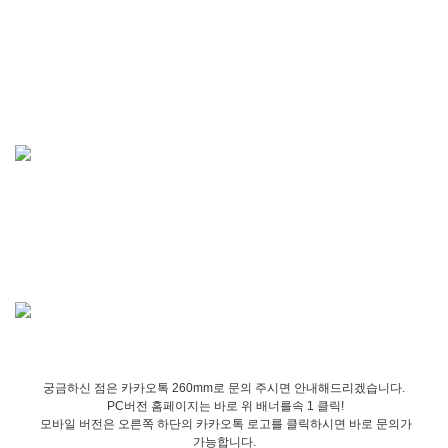
궁금하신 점은 카카오톡 260mm로 문의 주시면 안내해드리겠습니다.
PC버전 홈페이지는 바로 위 배너를속 1 클릭!
모바일 버전은 오른쪽 하단의 카카오톡 로고를 클릭하시면 바로 문의가
가능합니다.