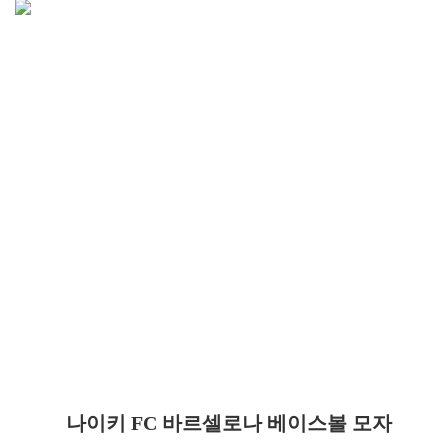
나이키 FC 바르셀로나 베이스볼 모자