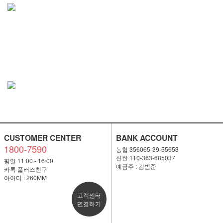
CUSTOMER CENTER
BANK ACCOUNT
1800-7590
농협 356065-39-55653
신한 110-363-685037
평일 11:00 - 16:00
예금주 : 김범준
카톡 플러스친구
아이디 : 260MM
고객센터
연결하기