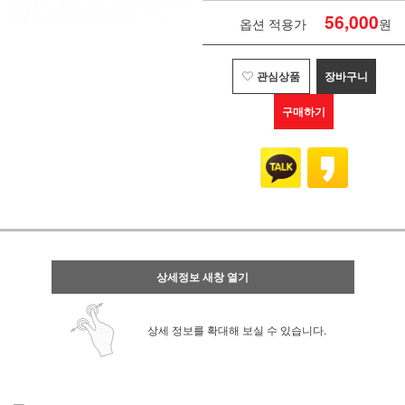
56,000
옵션 적용가
원
관심상품
장바구니
구매하기
상세정보 새창 열기
상세 정보를 확대해 보실 수 있습니다.