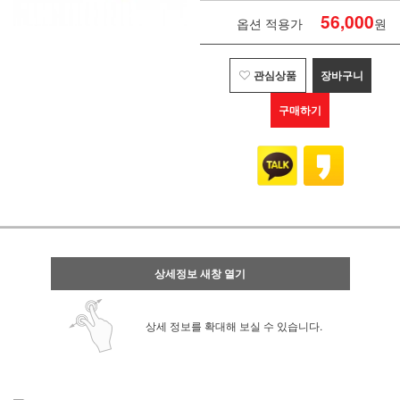
56,000
옵션 적용가
원
관심상품
장바구니
구매하기
상세정보 새창 열기
상세 정보를 확대해 보실 수 있습니다.