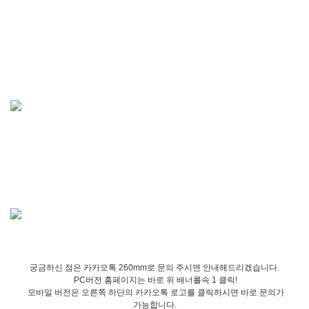
궁금하신 점은 카카오톡 260mm로 문의 주시면 안내해드리겠습니다.
PC버전 홈페이지는 바로 위 배너를속 1 클릭!
모바일 버전은 오른쪽 하단의 카카오톡 로고를 클릭하시면 바로 문의가
가능합니다.