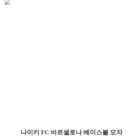
나이키 FC 바르셀로나 베이스볼 모자