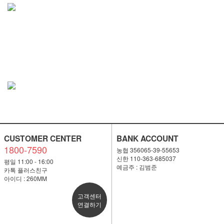
CUSTOMER CENTER
BANK ACCOUNT
1800-7590
농협 356065-39-55653
신한 110-363-685037
평일 11:00 - 16:00
예금주 : 김범준
카톡 플러스친구
아이디 : 260MM
고객센터
연결하기