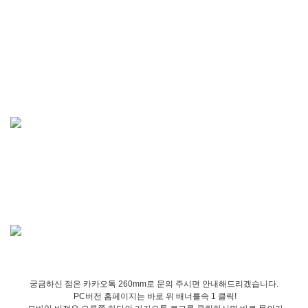
궁금하신 점은 카카오톡 260mm로 문의 주시면 안내해드리겠습니다.
PC버전 홈페이지는 바로 위 배너를속 1 클릭!