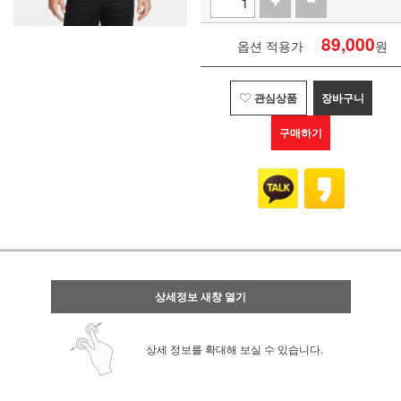
89,000
옵션 적용가
원
관심상품
장바구니
구매하기
상세정보 새창 열기
상세 정보를 확대해 보실 수 있습니다.