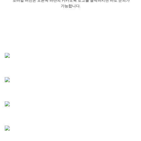
모바일 버전은 오른쪽 하단의 카카오톡 로고를 클릭하시면 바로 문의가
가능합니다.