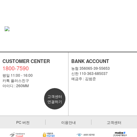
CUSTOMER CENTER
BANK ACCOUNT
1800-7590
농협 356065-39-55653
신한 110-363-685037
평일 11:00 - 16:00
예금주 : 김범준
카톡 플러스친구
아이디 : 260MM
고객센터
연결하기
PC 버전
이용안내
고객센터