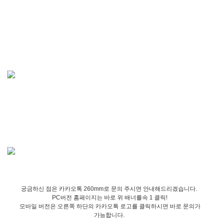
궁금하신 점은 카카오톡 260mm로 문의 주시면 안내해드리겠습니다.
PC버전 홈페이지는 바로 위 배너를속 1 클릭!
모바일 버전은 오른쪽 하단의 카카오톡 로고를 클릭하시면 바로 문의가
가능합니다.