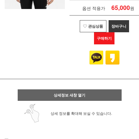
65,000
옵션 적용가
원
관심상품
장바구니
구매하기
상세정보 새창 열기
상세 정보를 확대해 보실 수 있습니다.