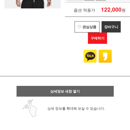
122,000
옵션 적용가
원
관심상품
장바구니
구매하기
상세정보 새창 열기
상세 정보를 확대해 보실 수 있습니다.