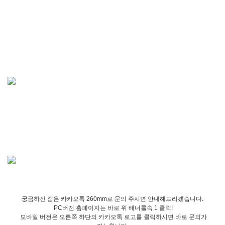
궁금하신 점은 카카오톡 260mm로 문의 주시면 안내해드리겠습니다.
PC버전 홈페이지는 바로 위 배너를속 1 클릭!
모바일 버전은 오른쪽 하단의 카카오톡 로고를 클릭하시면 바로 문의가