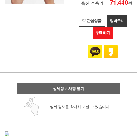
71,440
옵션 적용가
원
관심상품
장바구니
구매하기
상세정보 새창 열기
상세 정보를 확대해 보실 수 있습니다.