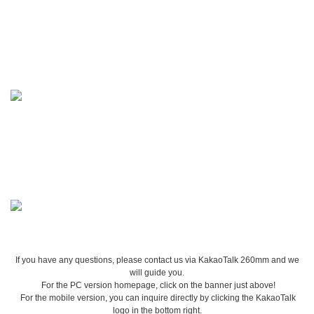
If you have any questions, please contact us via KakaoTalk 260mm and we
will guide you.
For the PC version homepage, click on the banner just above!
For the mobile version, you can inquire directly by clicking the KakaoTalk
logo in the bottom right.