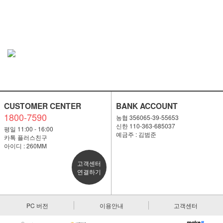
CUSTOMER CENTER
BANK ACCOUNT
1800-7590
농협 356065-39-55653
신한 110-363-685037
평일 11:00 - 16:00
예금주 : 김범준
카톡 플러스친구
아이디 : 260MM
고객센터
연결하기
PC 버전
이용안내
고객센터