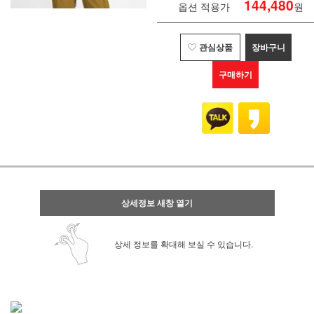
144,480
옵션 적용가
원
관심상품
장바구니
구매하기
상세정보 새창 열기
상세 정보를 확대해 보실 수 있습니다.