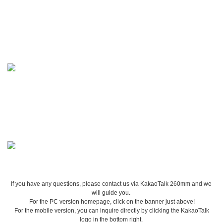
If you have any questions, please contact us via KakaoTalk 260mm and we
will guide you.
For the PC version homepage, click on the banner just above!
For the mobile version, you can inquire directly by clicking the KakaoTalk
logo in the bottom right.