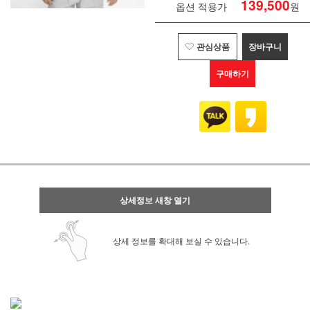
139,500
옵션 적용가
원
관심상품
장바구니
구매하기
상세정보 새창 열기
상세 정보를 확대해 보실 수 있습니다.