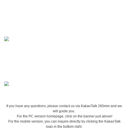
If you have any questions, please contact us via KakaoTalk 260mm and we
will guide you.
For the PC version homepage, click on the banner just above!
For the mobile version, you can inquire directly by clicking the KakaoTalk
logo in the bottom right.