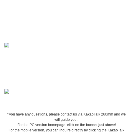
If you have any questions, please contact us via KakaoTalk 260mm and we
will guide you.
For the PC version homepage, click on the banner just above!
For the mobile version, you can inquire directly by clicking the KakaoTalk