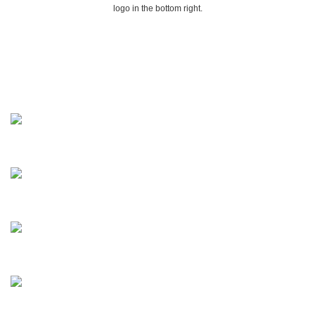
logo in the bottom right.