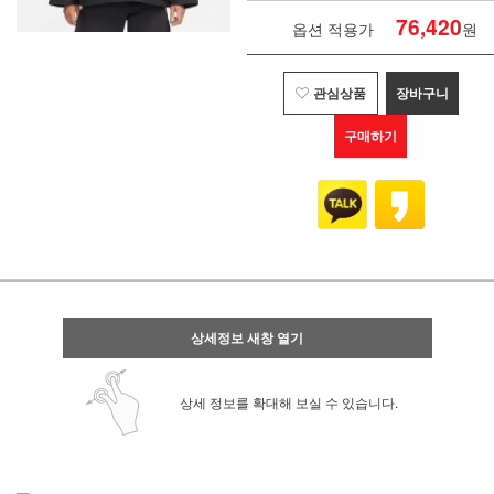
76,420
옵션 적용가
원
관심상품
장바구니
구매하기
상세정보 새창 열기
상세 정보를 확대해 보실 수 있습니다.