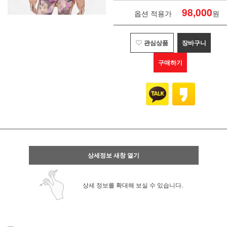
98,000
옵션 적용가
원
관심상품
장바구니
구매하기
상세정보 새창 열기
상세 정보를 확대해 보실 수 있습니다.