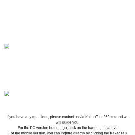
If you have any questions, please contact us via KakaoTalk 260mm and we
will guide you.
For the PC version homepage, click on the banner just above!
For the mobile version, you can inquire directly by clicking the KakaoTalk