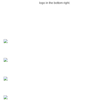
logo in the bottom right.