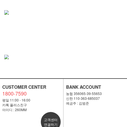
CUSTOMER CENTER
BANK ACCOUNT
1800-7590
농협 356065-39-55653
신한 110-363-685037
평일 11:00 - 16:00
예금주 : 김범준
카톡 플러스친구
아이디 : 260MM
고객센터
연결하기