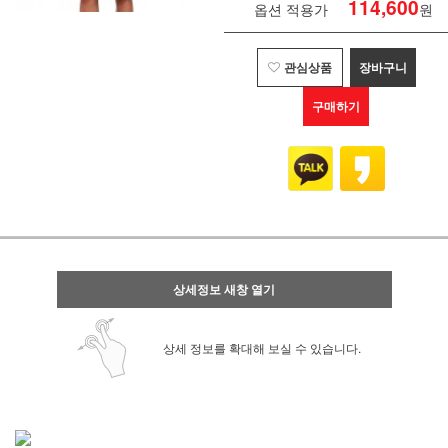
114,600
옵션 적용가
원
관심상품
장바구니
구매하기
상세정보 새창 열기
상세 정보를 확대해 보실 수 있습니다.