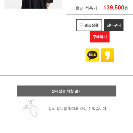
139,500
옵션 적용가
원
관심상품
장바구니
구매하기
상세정보 새창 열기
상세 정보를 확대해 보실 수 있습니다.