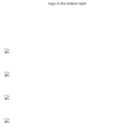
logo in the bottom right.