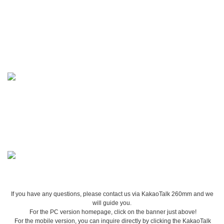
If you have any questions, please contact us via KakaoTalk 260mm and we
will guide you.
For the PC version homepage, click on the banner just above!
For the mobile version, you can inquire directly by clicking the KakaoTalk