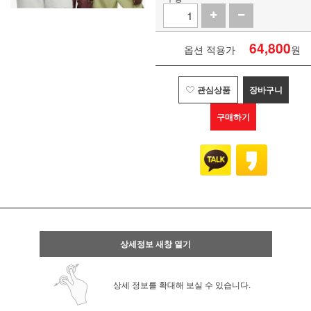
64,800
옵션 적용가
원
관심상품
장바구니
구매하기
상세정보 새창 열기
상세 정보를 확대해 보실 수 있습니다.