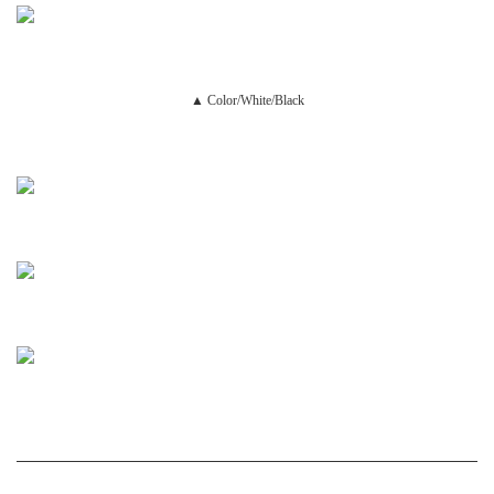
▲ Color/White/Black