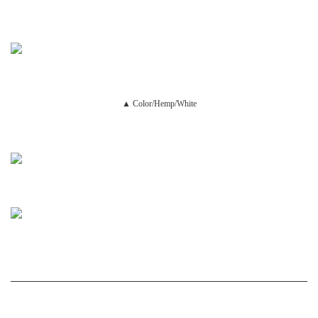
▲ Color/Hemp/White