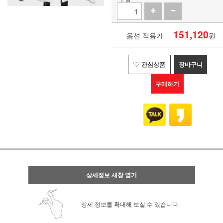
151,120
옵션 적용가
원
관심상품
장바구니
구매하기
상세정보 새창 열기
상세 정보를 확대해 보실 수 있습니다.