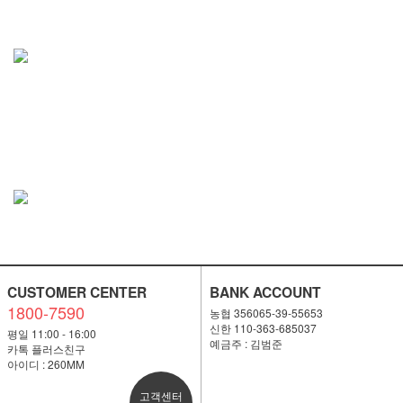
CUSTOMER CENTER
BANK ACCOUNT
1800-7590
농협 356065-39-55653
신한 110-363-685037
평일 11:00 - 16:00
예금주 : 김범준
카톡 플러스친구
아이디 : 260MM
고객센터