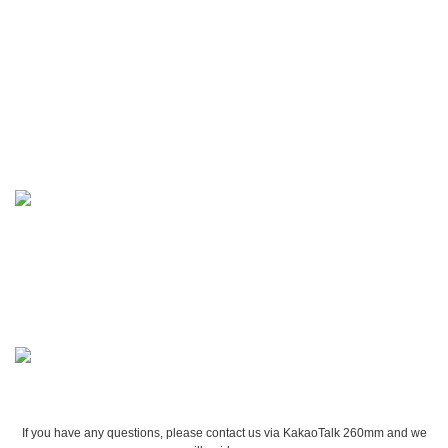
If you have any questions, please contact us via KakaoTalk 260mm and we