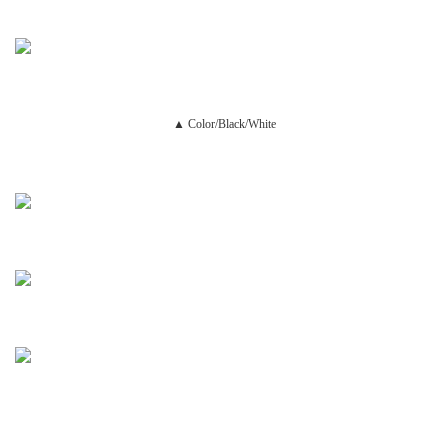
▲ Color/Black/White