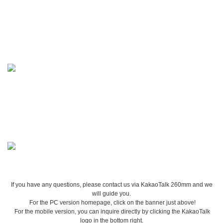
If you have any questions, please contact us via KakaoTalk 260mm and we
will guide you.
For the PC version homepage, click on the banner just above!
For the mobile version, you can inquire directly by clicking the KakaoTalk
logo in the bottom right.