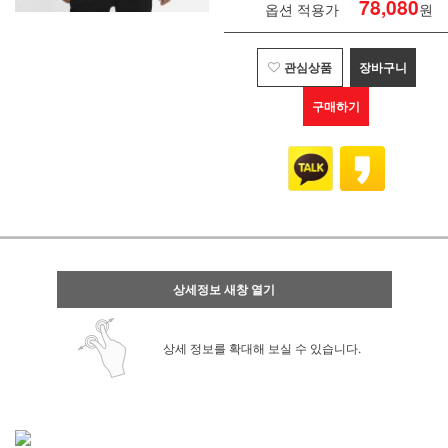
78,080
옵션 적용가
원
관심상품
장바구니
구매하기
상세정보 새창 열기
상세 정보를 확대해 보실 수 있습니다.