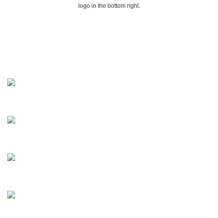
logo in the bottom right.