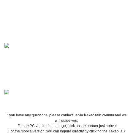
If you have any questions, please contact us via KakaoTalk 260mm and we
will guide you.
For the PC version homepage, click on the banner just above!
For the mobile version, you can inquire directly by clicking the KakaoTalk