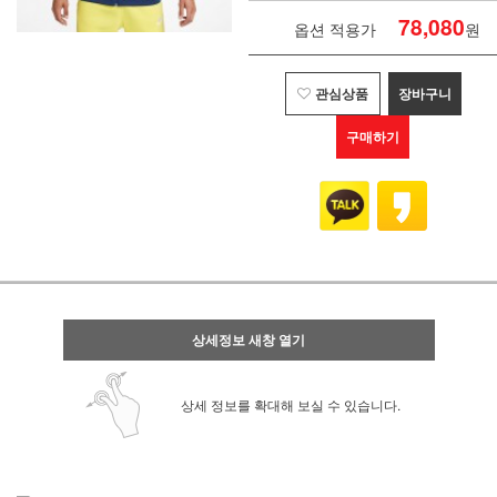
78,080
옵션 적용가
원
관심상품
장바구니
구매하기
상세정보 새창 열기
상세 정보를 확대해 보실 수 있습니다.