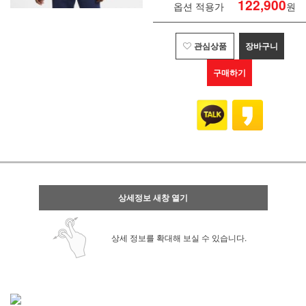
122,900
옵션 적용가
원
관심상품
장바구니
구매하기
상세정보 새창 열기
상세 정보를 확대해 보실 수 있습니다.