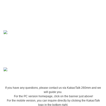
If you have any questions, please contact us via KakaoTalk 260mm and we
will guide you.
For the PC version homepage, click on the banner just above!
For the mobile version, you can inquire directly by clicking the KakaoTalk
logo in the bottom right.