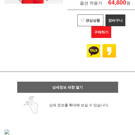
64,800
옵션 적용가
원
관심상품
장바구니
구매하기
상세정보 새창 열기
상세 정보를 확대해 보실 수 있습니다.