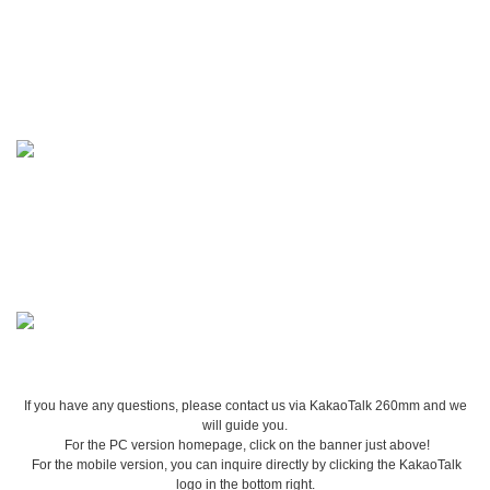
If you have any questions, please contact us via KakaoTalk 260mm and we
will guide you.
For the PC version homepage, click on the banner just above!
For the mobile version, you can inquire directly by clicking the KakaoTalk
logo in the bottom right.