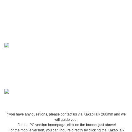
If you have any questions, please contact us via KakaoTalk 260mm and we
will guide you.
For the PC version homepage, click on the banner just above!
For the mobile version, you can inquire directly by clicking the KakaoTalk