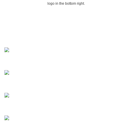
logo in the bottom right.