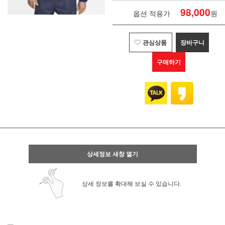
98,000
옵션 적용가
원
관심상품
장바구니
구매하기
상세정보 새창 열기
상세 정보를 확대해 보실 수 있습니다.