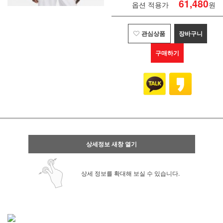
61,480
옵션 적용가
원
관심상품
장바구니
구매하기
상세정보 새창 열기
상세 정보를 확대해 보실 수 있습니다.