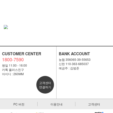
CUSTOMER CENTER
BANK ACCOUNT
1800-7590
농협 356065-39-55653
신한 110-363-685037
평일 11:00 - 16:00
예금주 : 김범준
카톡 플러스친구
아이디 : 260MM
고객센터
연결하기
PC 버전
이용안내
고객센터