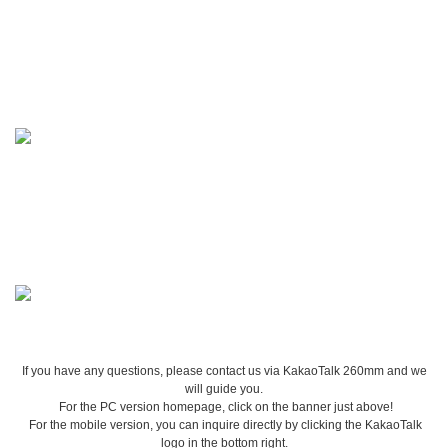
If you have any questions, please contact us via KakaoTalk 260mm and we
will guide you.
For the PC version homepage, click on the banner just above!
For the mobile version, you can inquire directly by clicking the KakaoTalk
logo in the bottom right.