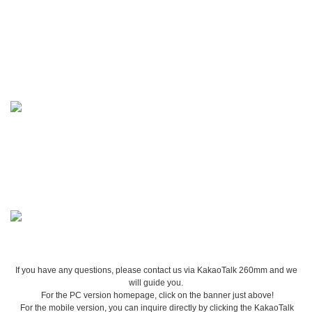
If you have any questions, please contact us via KakaoTalk 260mm and we
will guide you.
For the PC version homepage, click on the banner just above!
For the mobile version, you can inquire directly by clicking the KakaoTalk