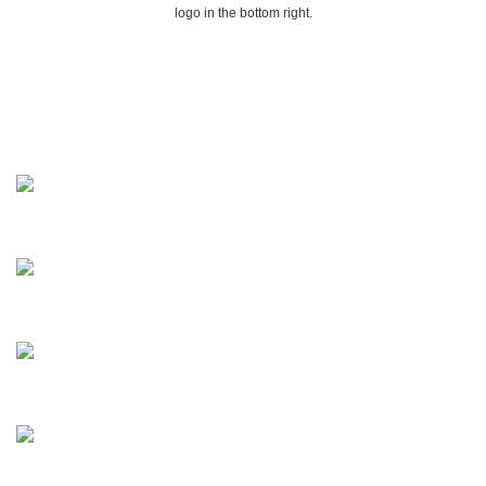
logo in the bottom right.