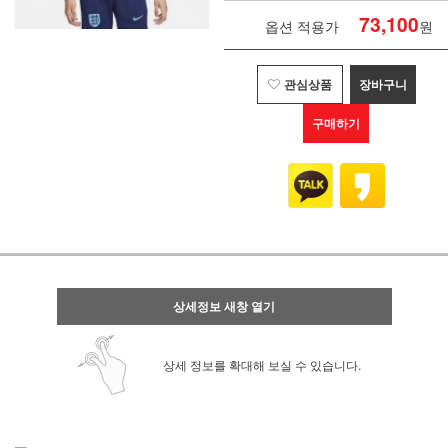
73,100
옵션 적용가
원
관심상품
장바구니
구매하기
상세정보 새창 열기
상세 정보를 확대해 보실 수 있습니다.