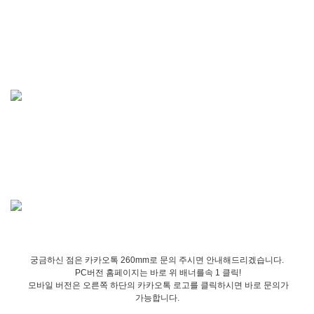
궁금하신 점은 카카오톡 260mm로 문의 주시면 안내해드리겠습니다.
PC버전 홈페이지는 바로 위 배너를속 1 클릭!
모바일 버전은 오른쪽 하단의 카카오톡 로고를 클릭하시면 바로 문의가
가능합니다.