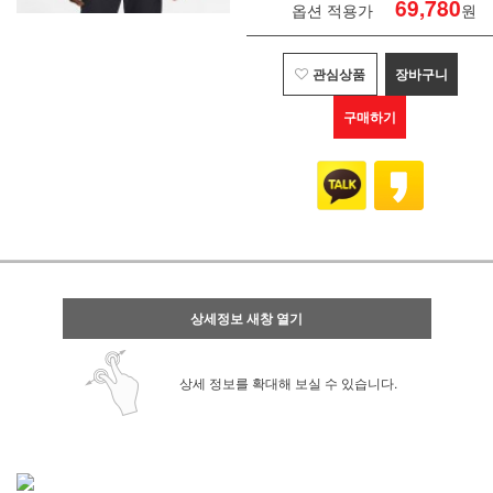
69,780
옵션 적용가
원
관심상품
장바구니
구매하기
상세정보 새창 열기
상세 정보를 확대해 보실 수 있습니다.