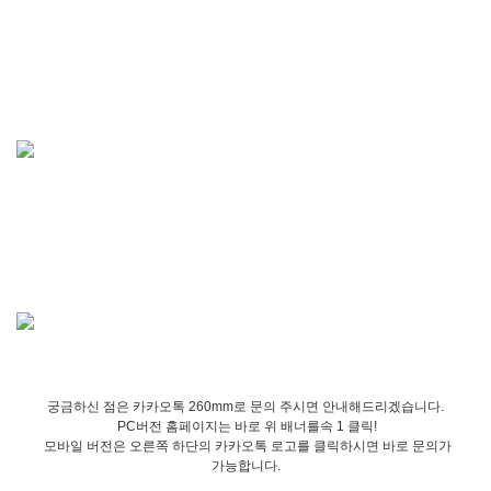
궁금하신 점은 카카오톡 260mm로 문의 주시면 안내해드리겠습니다.
PC버전 홈페이지는 바로 위 배너를속 1 클릭!
모바일 버전은 오른쪽 하단의 카카오톡 로고를 클릭하시면 바로 문의가
가능합니다.