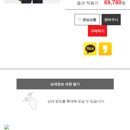
69,780
옵션 적용가
원
관심상품
장바구니
구매하기
상세정보 새창 열기
상세 정보를 확대해 보실 수 있습니다.