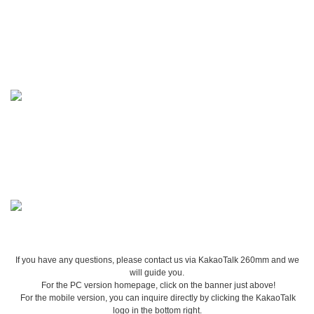
If you have any questions, please contact us via KakaoTalk 260mm and we
will guide you.
For the PC version homepage, click on the banner just above!
For the mobile version, you can inquire directly by clicking the KakaoTalk
logo in the bottom right.