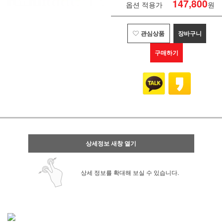
147,800
옵션 적용가
원
관심상품
장바구니
구매하기
상세정보 새창 열기
상세 정보를 확대해 보실 수 있습니다.