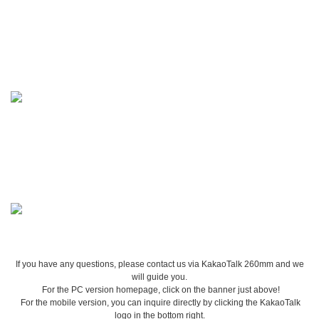
If you have any questions, please contact us via KakaoTalk 260mm and we
will guide you.
For the PC version homepage, click on the banner just above!
For the mobile version, you can inquire directly by clicking the KakaoTalk
logo in the bottom right.