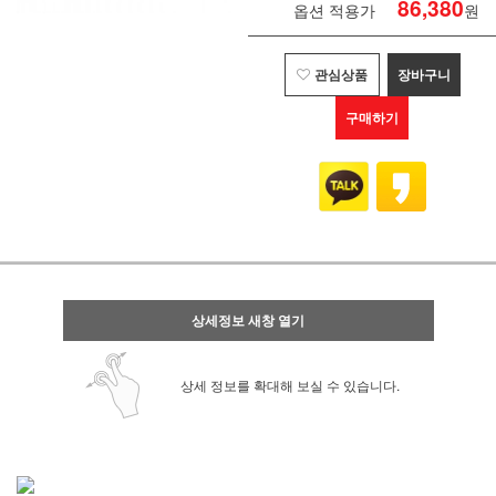
86,380
옵션 적용가
원
관심상품
장바구니
구매하기
상세정보 새창 열기
상세 정보를 확대해 보실 수 있습니다.