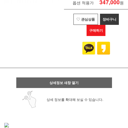
347,000
옵션 적용가
원
관심상품
장바구니
구매하기
상세정보 새창 열기
상세 정보를 확대해 보실 수 있습니다.