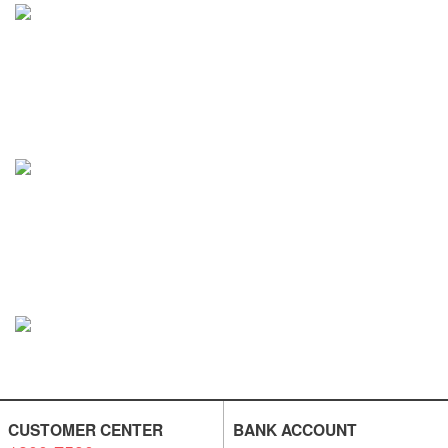
CUSTOMER CENTER
BANK ACCOUNT