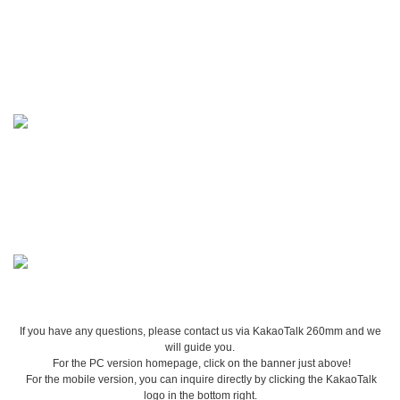
If you have any questions, please contact us via KakaoTalk 260mm and we
will guide you.
For the PC version homepage, click on the banner just above!
For the mobile version, you can inquire directly by clicking the KakaoTalk
logo in the bottom right.