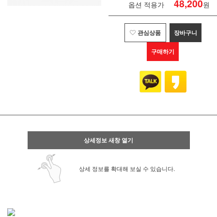
48,200
옵션 적용가
원
관심상품
장바구니
구매하기
상세정보 새창 열기
상세 정보를 확대해 보실 수 있습니다.