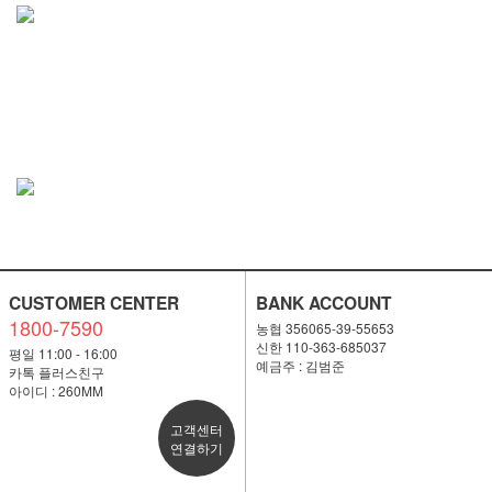
CUSTOMER CENTER
BANK ACCOUNT
1800-7590
농협 356065-39-55653
신한 110-363-685037
평일 11:00 - 16:00
예금주 : 김범준
카톡 플러스친구
아이디 : 260MM
고객센터
연결하기