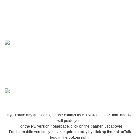
If you have any questions, please contact us via KakaoTalk 260mm and we
will guide you.
For the PC version homepage, click on the banner just above!
For the mobile version, you can inquire directly by clicking the KakaoTalk
logo in the bottom right.