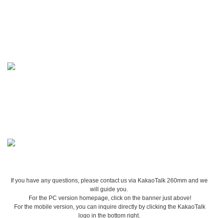
If you have any questions, please contact us via KakaoTalk 260mm and we
will guide you.
For the PC version homepage, click on the banner just above!
For the mobile version, you can inquire directly by clicking the KakaoTalk
logo in the bottom right.