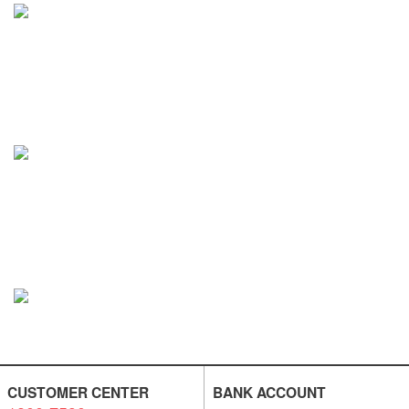
CUSTOMER CENTER
BANK ACCOUNT