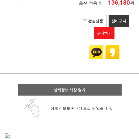
136,180
옵션 적용가
원
관심상품
장바구니
구매하기
상세정보 새창 열기
상세 정보를 확대해 보실 수 있습니다.