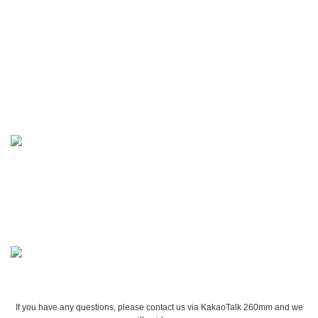
If you have any questions, please contact us via KakaoTalk 260mm and we