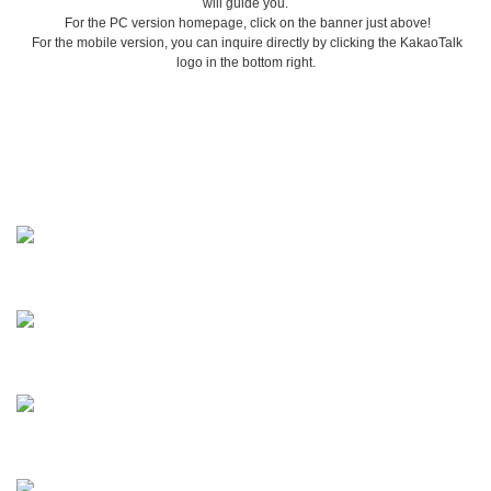
will guide you.
For the PC version homepage, click on the banner just above!
For the mobile version, you can inquire directly by clicking the KakaoTalk
logo in the bottom right.