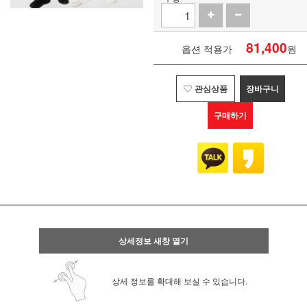
81,400
옵션 적용가
원
관심상품
장바구니
구매하기
상세정보 새창 열기
상세 정보를 확대해 보실 수 있습니다.