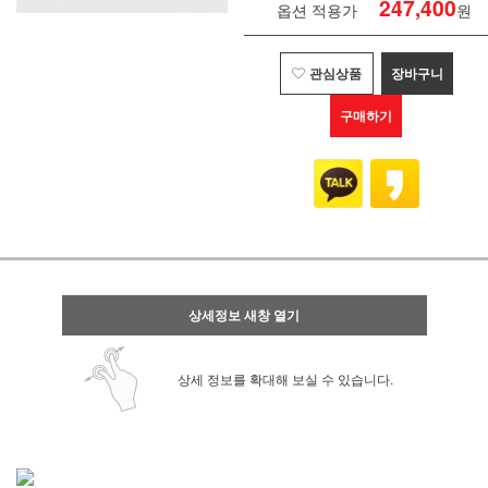
247,400
옵션 적용가
원
관심상품
장바구니
구매하기
상세정보 새창 열기
상세 정보를 확대해 보실 수 있습니다.