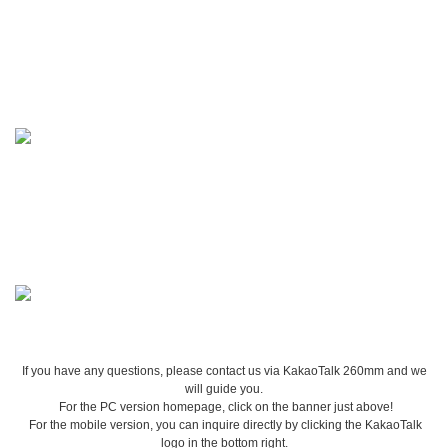
If you have any questions, please contact us via KakaoTalk 260mm and we
will guide you.
For the PC version homepage, click on the banner just above!
For the mobile version, you can inquire directly by clicking the KakaoTalk
logo in the bottom right.