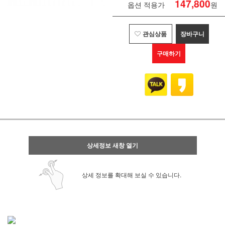
147,800
옵션 적용가
원
관심상품
장바구니
구매하기
상세정보 새창 열기
상세 정보를 확대해 보실 수 있습니다.