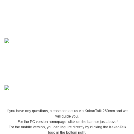
If you have any questions, please contact us via KakaoTalk 260mm and we
will guide you.
For the PC version homepage, click on the banner just above!
For the mobile version, you can inquire directly by clicking the KakaoTalk
logo in the bottom right.