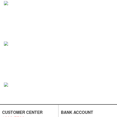
CUSTOMER CENTER
BANK ACCOUNT