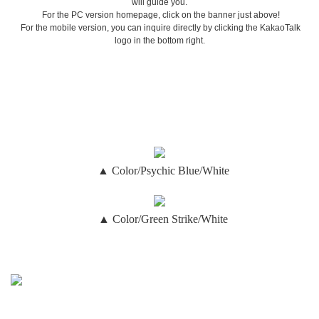
will guide you.
For the PC version homepage, click on the banner just above!
For the mobile version, you can inquire directly by clicking the KakaoTalk
logo in the bottom right.
▲ Color/Psychic Blue/White
▲ Color/Green Strike/White