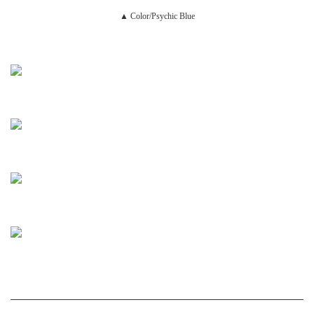
▲ Color/Psychic Blue