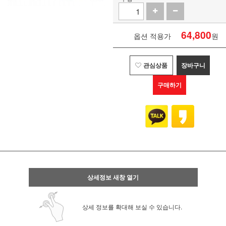
64,800
옵션 적용가
원
관심상품
장바구니
구매하기
상세정보 새창 열기
상세 정보를 확대해 보실 수 있습니다.