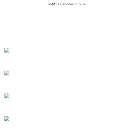
logo in the bottom right.