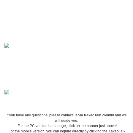
If you have any questions, please contact us via KakaoTalk 260mm and we
will guide you.
For the PC version homepage, click on the banner just above!
For the mobile version, you can inquire directly by clicking the KakaoTalk