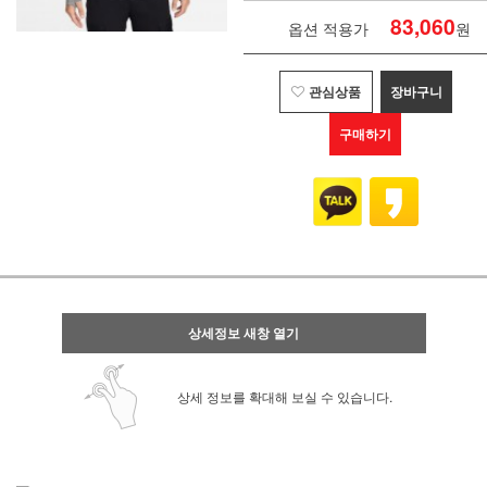
83,060
옵션 적용가
원
관심상품
장바구니
구매하기
상세정보 새창 열기
상세 정보를 확대해 보실 수 있습니다.