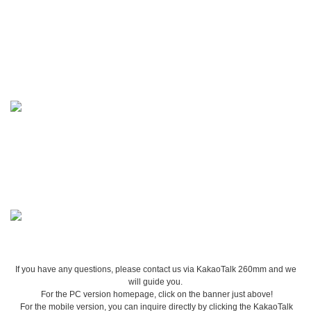
If you have any questions, please contact us via KakaoTalk 260mm and we
will guide you.
For the PC version homepage, click on the banner just above!
For the mobile version, you can inquire directly by clicking the KakaoTalk