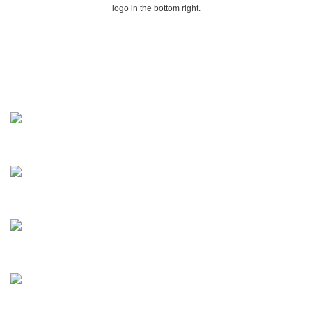
logo in the bottom right.