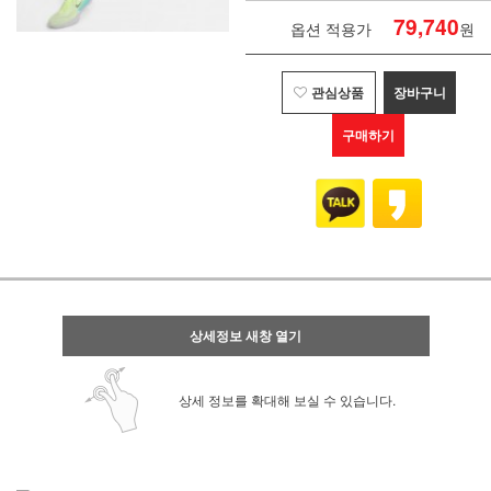
79,740
옵션 적용가
원
관심상품
장바구니
구매하기
상세정보 새창 열기
상세 정보를 확대해 보실 수 있습니다.