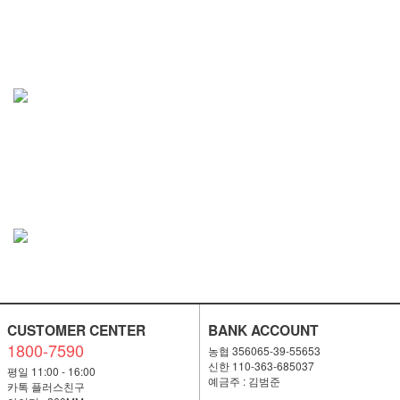
CUSTOMER CENTER
BANK ACCOUNT
1800-7590
농협 356065-39-55653
신한 110-363-685037
평일 11:00 - 16:00
예금주 : 김범준
카톡 플러스친구