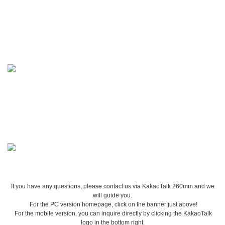
If you have any questions, please contact us via KakaoTalk 260mm and we
will guide you.
For the PC version homepage, click on the banner just above!
For the mobile version, you can inquire directly by clicking the KakaoTalk
logo in the bottom right.