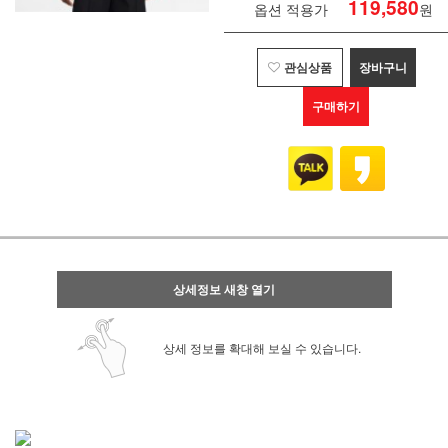
119,580
옵션 적용가
원
관심상품
장바구니
구매하기
상세정보 새창 열기
상세 정보를 확대해 보실 수 있습니다.